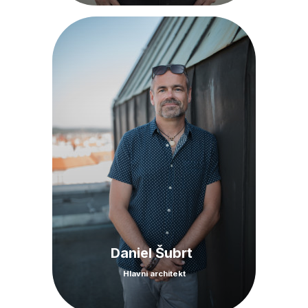
Daniel Šubrt
Hlavni architekt