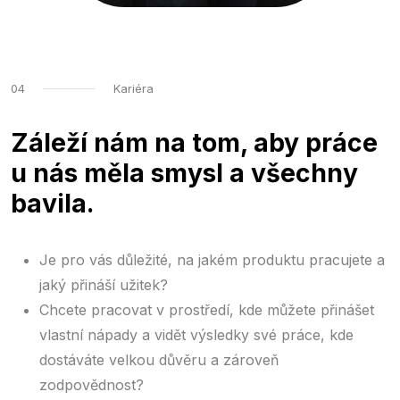
04
Kariéra
Záleží nám na tom, aby práce
u nás měla smysl a všechny
bavila.
Je pro vás důležité, na jakém produktu pracujete a
jaký přináší užitek?
Chcete pracovat v prostředí, kde můžete přinášet
vlastní nápady a vidět výsledky své práce, kde
dostáváte velkou důvěru a zároveň
zodpovědnost?