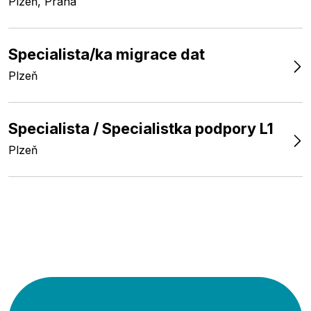
Plzeň, Praha
Specialista/ka migrace dat
Plzeň
Specialista / Specialistka podpory L1
Plzeň