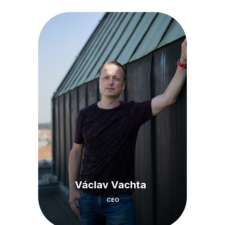
Václav Vachta
CEO