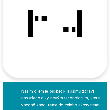
Naším cílem je přispět k lepšímu zdraví
nás všech díky novým technologiím, které
vhodně zapojujeme do celého ekosystému