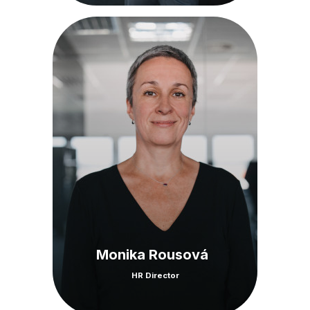
Monika Rousová
HR Director