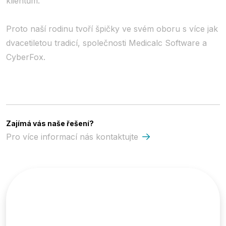
klientům.
Proto naší rodinu tvoří
špičky ve svém oboru s více jak
dvacetiletou tradicí, společnosti Medicalc Software a
CyberFox.
Zajímá vás naše řešení?
Pro více informací nás kontaktujte