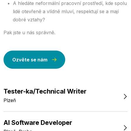
A hledáte neformální pracovní prostředí, kde spolu
lidé otevřeně a vlídně mluví, respektují se a mají
dobré vztahy?
Pak jste u nás správně.
Ozvěte se nám
Tester-ka/Technical Writer
Plzeň
AI Software Developer